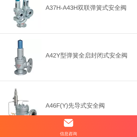
A37H-A43H双联弹簧式安全阀
A42Y型弹簧全启封闭式安全阀
A46F(Y)先导式安全阀
信息咨询