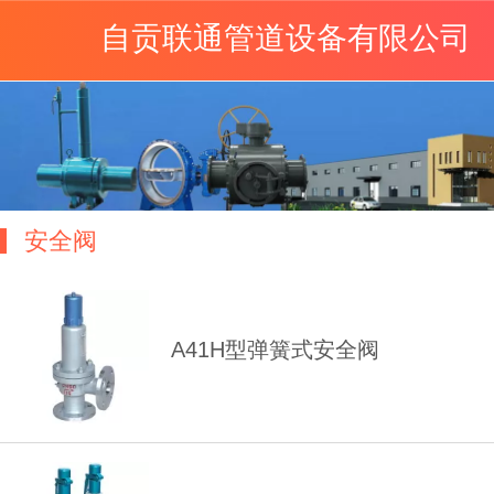
自贡联通管道设备有限公司
安全阀
A41H型弹簧式安全阀